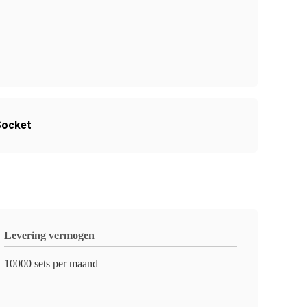
Socket
Levering vermogen
10000 sets per maand