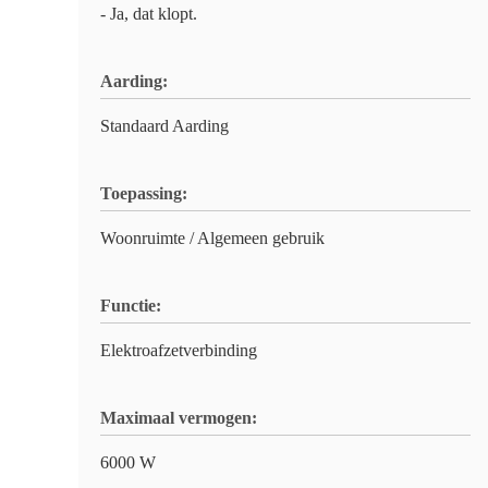
- Ja, dat klopt.
Aarding:
Standaard Aarding
Toepassing:
Woonruimte / Algemeen gebruik
Functie:
Elektroafzetverbinding
Maximaal vermogen:
6000 W