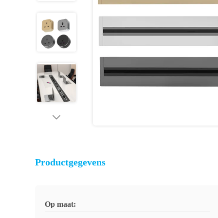
Productgegevens
Op maat: