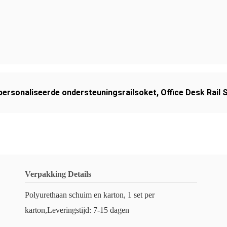
personaliseerde ondersteuningsrailsoket
,
Office Desk Rail 
Verpakking Details
Polyurethaan schuim en karton, 1 set per
karton,Leveringstijd: 7-15 dagen